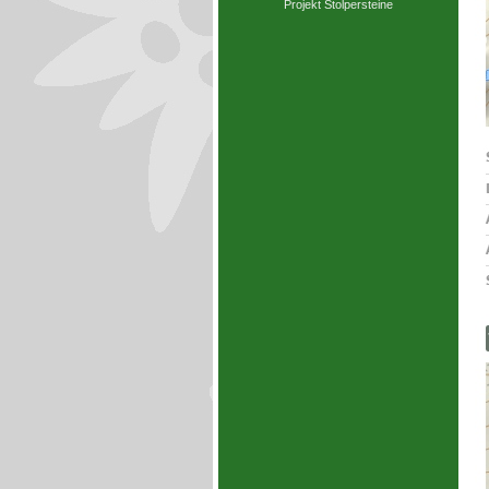
Projekt Stolpersteine