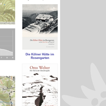
Die Kölner Hütte im
Rosengarten