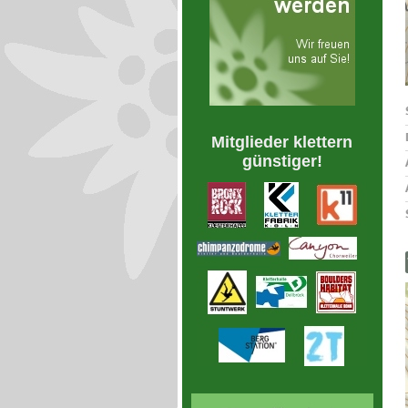
Mitglieder klettern
günstiger!