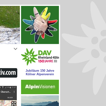
Jubiläum 150 Jahre
Kölner Alpenverein