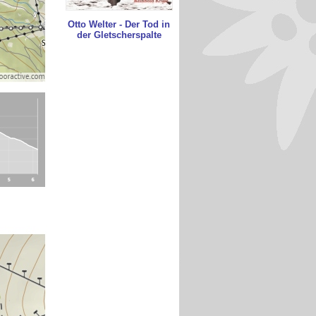
Otto Welter - Der Tod in
der Gletscherspalte