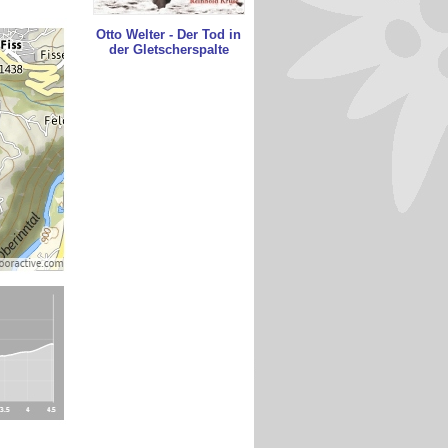
Otto Welter - Der Tod in
der Gletscherspalte