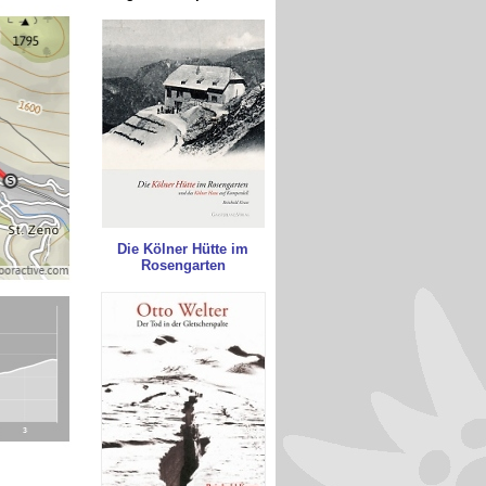
Die Kölner Hütte im
Rosengarten