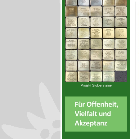
Projekt Stolpersteine