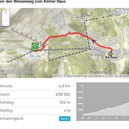
ber den Wiesenweg zum Kölner Haus