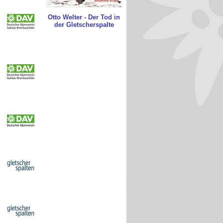
Otto Welter - Der Tod in
der Gletscherspalte