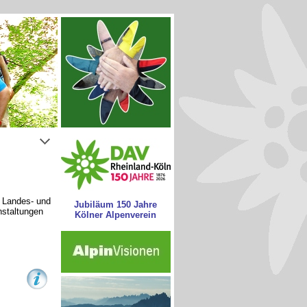
s Landes- und
Jubiläum 150 Jahre
nstaltungen
Kölner Alpenverein