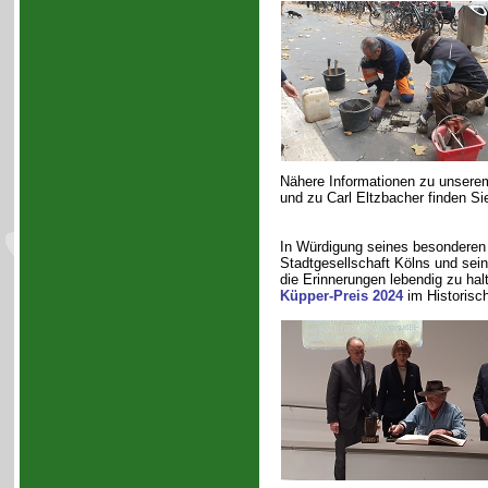
Nähere Informationen zu unserem 
und zu Carl Eltzbacher finden Si
In Würdigung seines besonderen 
Stadtgesellschaft Kölns und sei
die Erinnerungen lebendig zu ha
Küpper-Preis 2024
im Historisc