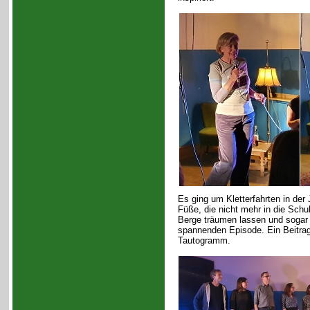
Es ging um Kletterfahrten in der
Füße, die nicht mehr in die Sch
Berge träumen lassen und sogar 
spannenden Episode. Ein Beitrag
Tautogramm.