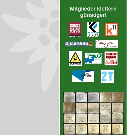
Mitglieder klettern
günstiger!