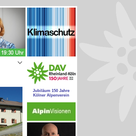
Jubiläum 150 Jahre
Kölner Alpenverein