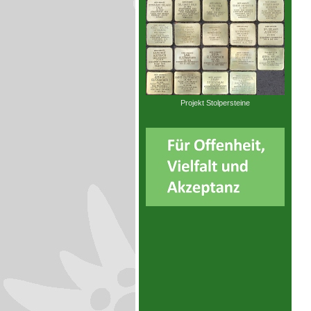
Projekt Stolpersteine