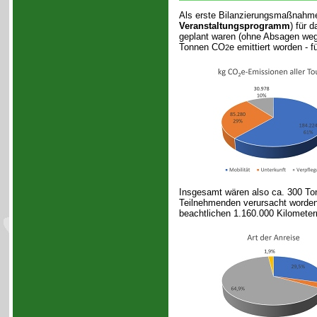
Als erste Bilanzierungsmaßnahm
Veranstaltungsprogramm
) für 
geplant waren (ohne Absagen wege
Tonnen CO
e emittiert worden - 
2
Insgesamt wären also ca. 300 T
Teilnehmenden verursacht worden
beachtlichen 1.160.000 Kilometer