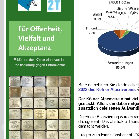
Erklärung des Kölner Alpenvereins
Positionierung gegen Extremismus
Bitte entnehmen Sie die detailli
2022 des Kölner Alpenvereins
Der Kölner Alpenverein hat viel
gesteckt. Allen, die dabei mitg
zusätzlich geleisteten Aufwand
Durch die Bilanzierung wurden vi
dazugelernt. Das abstrakte Thema
gemacht werden.
Fragen zum Emissionsbericht 20