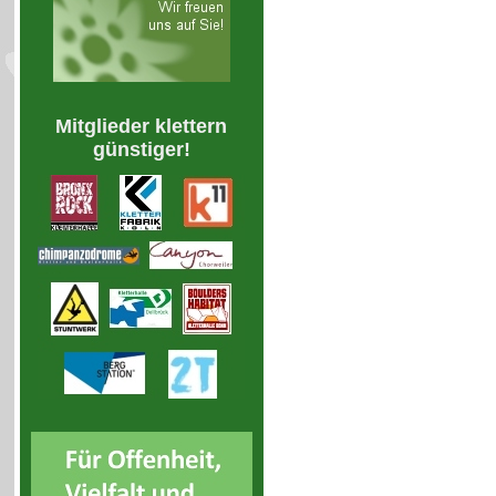
Mitglieder klettern
günstiger!