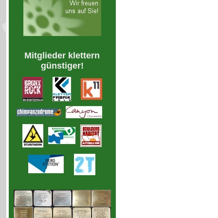
Mitglieder klettern
günstiger!