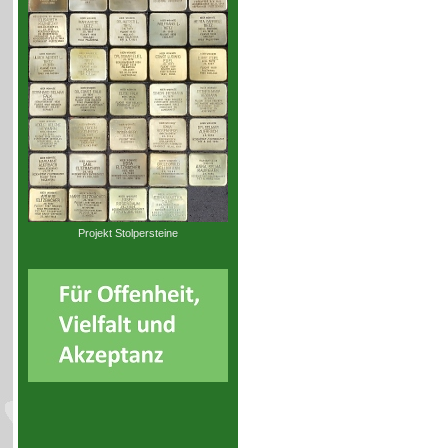
Projekt Stolpersteine