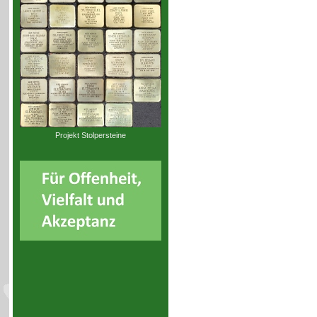
Projekt Stolpersteine