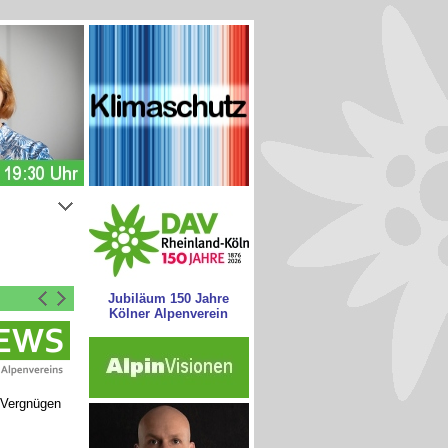
Jubiläum 150 Jahre
Kölner Alpenverein
 Vergnügen