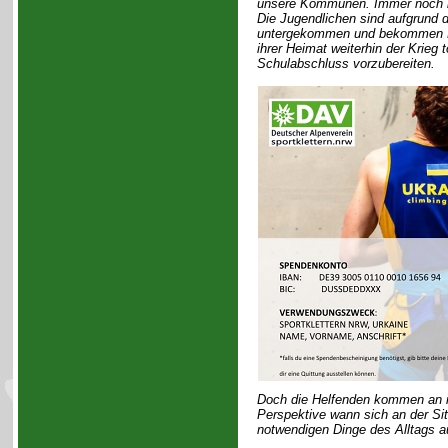
unsere Kommunen. Immer noch hei
Die Jugendlichen sind aufgrund
untergekommen und bekommen Kle
ihrer Heimat weiterhin der Krieg
Schulabschluss vorzubereiten.
Doch die Helfenden kommen an i
Perspektive wann sich an der Sit
notwendigen Dinge des Alltags a