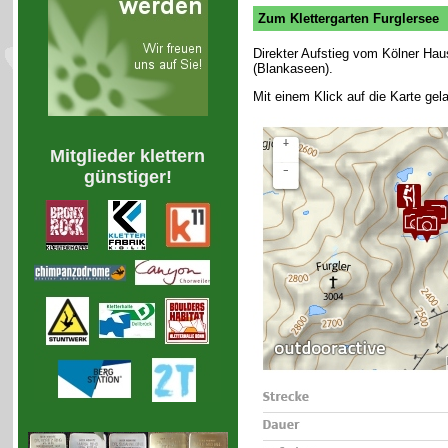
Zum Klettergarten Furglersee
Direkter Aufstieg vom Kölner Hau
(Blankaseen).
Mit einem Klick auf die Karte gel
Mitglieder klettern
günstiger!