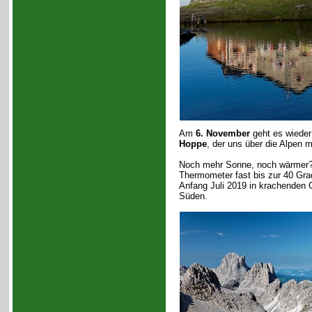
Am
6. November
geht es wieder
Hoppe
, der uns über die Alpen
Noch mehr Sonne, noch wärmer? 
Thermometer fast bis zur 40 Gra
Anfang Juli 2019 in krachenden
Süden.