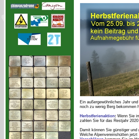
Ein außergewöhnliches Jahr und
noch zu wenig Berg bekommen hat
Herbstferienaktion
:
Wenn Sie im
zahlen Sie für das Restjahr 202
Damit können Sie günstiger und g
Welche Alpenvereinshütten jetzt 