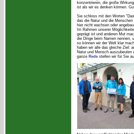
konzentrieren, die große Wirkung
ist als wir es denken können. Gu
Sie schloss mit den Worten "Das 
das die Natur und die Menschen a
hier nicht wachsen oder angebaut
Im Rahmen unserer Möglichkeiten
geprägt ist und anderen Mut mach
die Dinge beim Namen nennen, u
so können wir der Welt klar ma
haben wir alle das gleiche Ziel:
Natur und Mensch auszubeuten un
ganze
Rede
stellen wir für Sie 