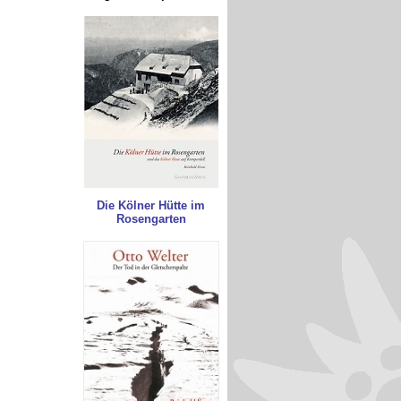
Die Kölner Hütte im
Rosengarten