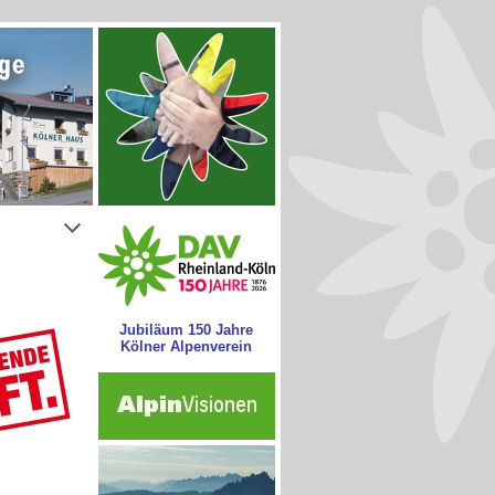
Jubiläum 150 Jahre
Kölner Alpenverein