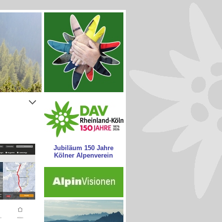
Jubiläum 150 Jahre
Kölner Alpenverein