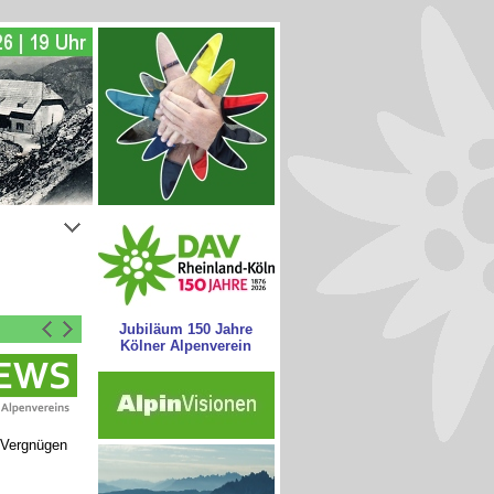
Jubiläum 150 Jahre
Kölner Alpenverein
 Vergnügen