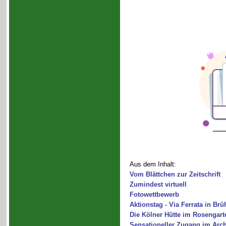
Aus dem Inhalt:
Vom Blättchen zur Zeitschrift
Zumindest virtuell
Fotowettbewerb
Aktionstag - Via Ferrata in Brü
Die Kölner Hütte im Rosengart
Sensationeller Zugang im Arch