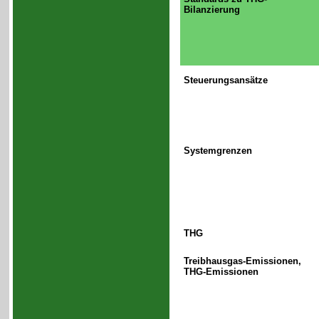
Bilanzierung
Steuerungsansätze
Systemgrenzen
THG
Treibhausgas-Emissionen,
THG-Emissionen