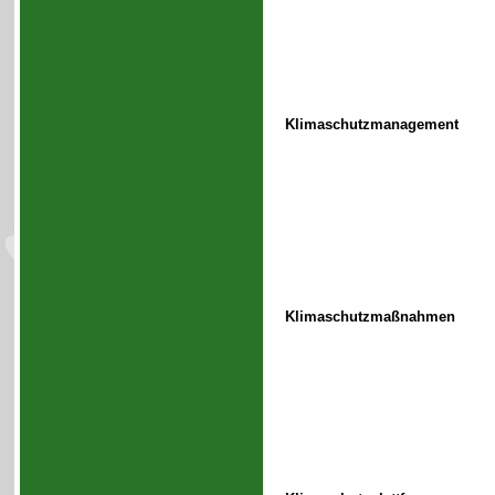
Klimaschutzmanagement
Klimaschutzmaßnahmen