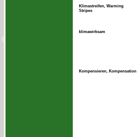
Klimastreifen, Warming
Stripes
klimawirksam
Kompensieren, Kompensation