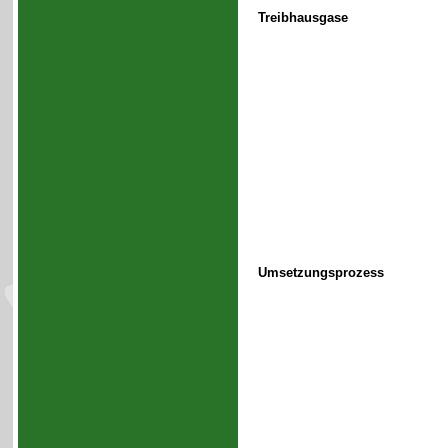
Treibhausgase
Umsetzungsprozess