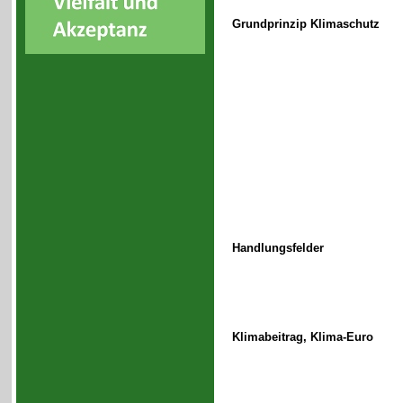
Grundprinzip Klimaschutz
Handlungsfelder
Klimabeitrag, Klima-Euro