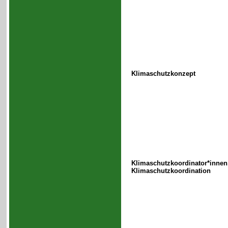
Klimaschutzkonzept
Klimaschutzkoordinator*innen
Klimaschutzkoordination