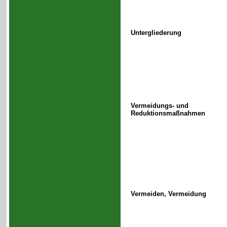
Untergliederung
Vermeidungs- und
Reduktionsmaßnahmen
Vermeiden, Vermeidung