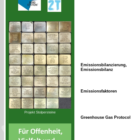
Emissionsbilanzierung,
Emissionsbilanz
Emissionsfaktoren
Projekt Stolpersteine
Greenhouse Gas Protocol