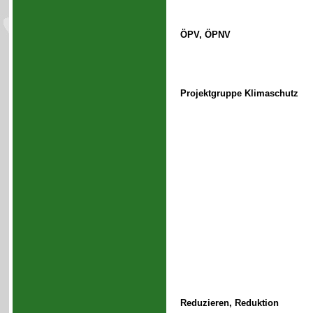
ÖPV, ÖPNV
Projektgruppe Klimaschutz
Reduzieren, Reduktion