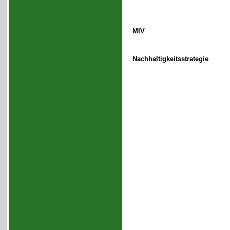
MIV
Nachhaltigkeitsstrategie