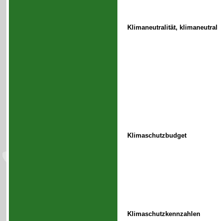
Klimaneutralität, klimaneutral
Klimaschutzbudget
Klimaschutzkennzahlen