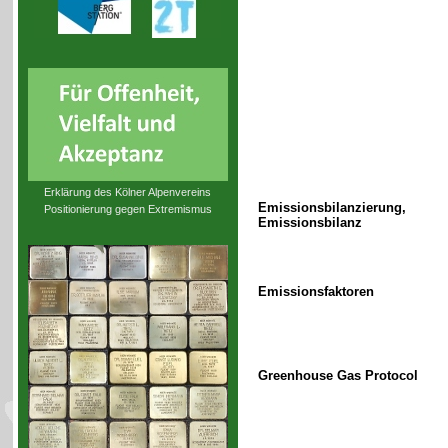
Erklärung des Kölner Alpenvereins
Emissionsbilanzierung,
Positionierung gegen Extremismus
Emissionsbilanz
Emissionsfaktoren
Greenhouse Gas Protocol