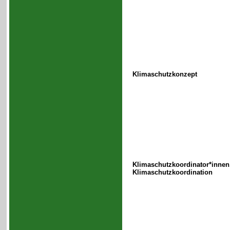
Klimaschutzkonzept
Klimaschutzkoordinator*innen
Klimaschutzkoordination