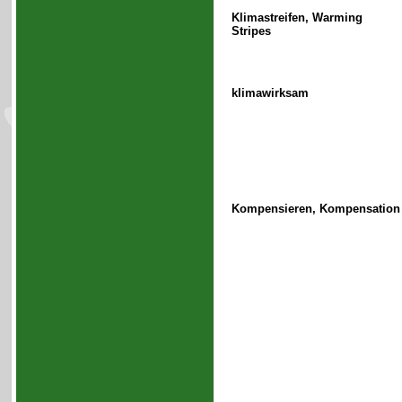
Klimastreifen, Warming
Stripes
klimawirksam
Kompensieren, Kompensation