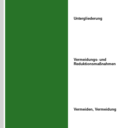
Untergliederung
Vermeidungs- und
Reduktionsmaßnahmen
Vermeiden, Vermeidung