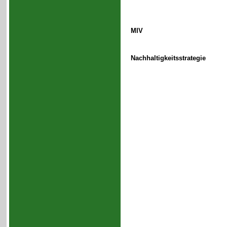
MIV
Nachhaltigkeitsstrategie