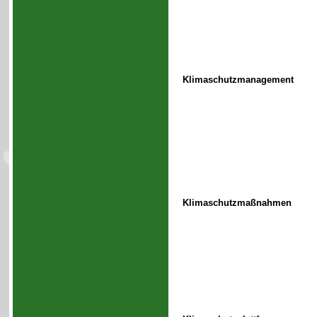
Klimaschutzmanagement
Klimaschutzmaßnahmen