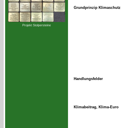
Grundprinzip Klimaschutz
Projekt Stolpersteine
Handlungsfelder
Klimabeitrag, Klima-Euro