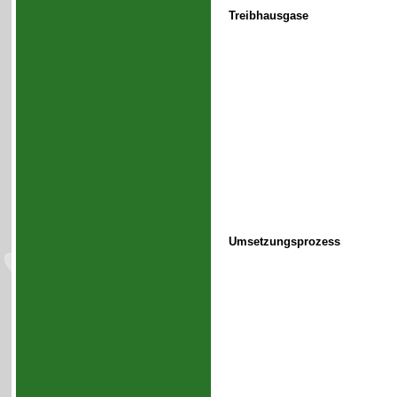
Treibhausgase
Umsetzungsprozess