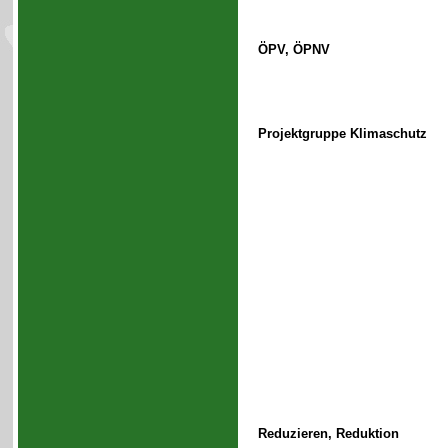
ÖPV, ÖPNV
Projektgruppe Klimaschutz
Reduzieren, Reduktion