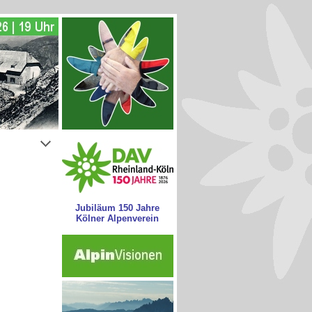
Jubiläum 150 Jahre
Kölner Alpenverein