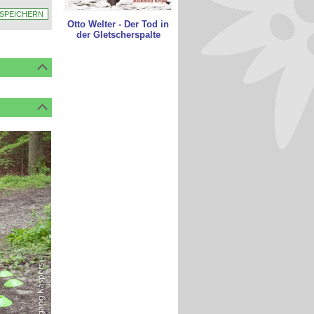
Otto Welter - Der Tod in
der Gletscherspalte