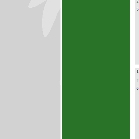
2
5
1
2
6