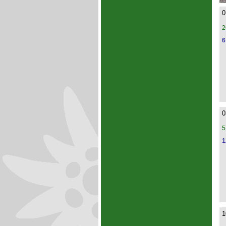
0
2
6
0
5
1
1