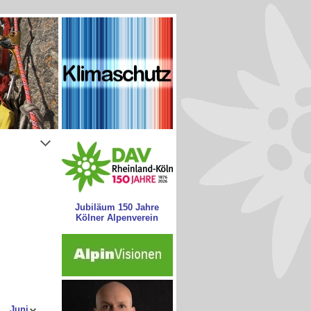
Jubiläum 150 Jahre
Kölner Alpenverein
Juni