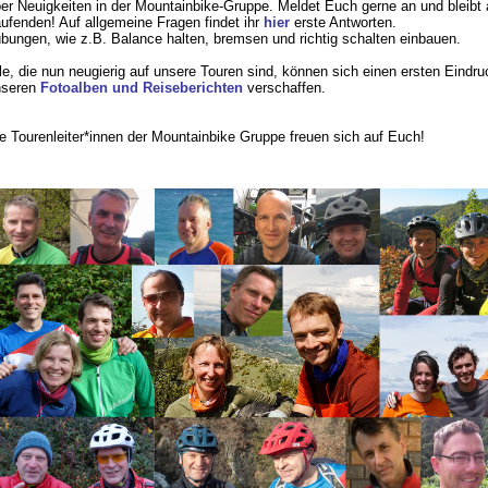
er Neuigkeiten in der Mountainbike-Gruppe. Meldet Euch gerne an und bleibt
ufenden! Auf allgemeine Fragen findet ihr
hier
erste Antworten.
bungen, wie z.B. Balance halten, bremsen und richtig schalten einbauen.
le, die nun neugierig auf unsere Touren sind, können sich einen ersten Eindru
nseren
Fotoalben und Reiseberichten
verschaffen.
e Tourenleiter*innen der Mountainbike Gruppe freuen sich auf Euch!