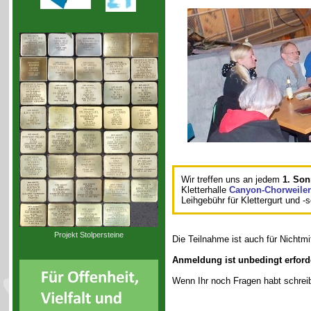
Wir treffen uns an jedem
1. Son
Kletterhalle
Canyon-Chorweiler
Leihgebühr für Klettergurt und -
Projekt Stolpersteine
Die Teilnahme ist auch für Nichtmi
Anmeldung ist unbedingt erforde
Wenn Ihr noch Fragen habt schreibt