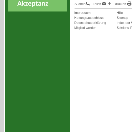
Suchen
Teilen
Drucken
Impressum
Hilfe
Haftungsausschluss
Sitemap
Datenschutzerklärung
Index der
Mitglied werden
Sektions-P