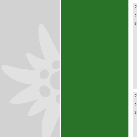
2
2
3
2
2
3