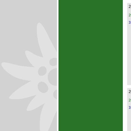
2
2
3
2
2
3