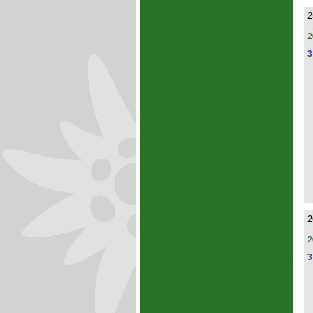
2
2
3
2
2
3